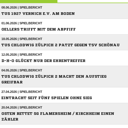
08.06.2026 | SPIELBERICHT
TUS 1927 VERNICH E.V. AM BODEN
01.06.2026 | SPIELBERICHT
OELLERS TRIFFT MIT DEM ABPFIFF
18.05.2026 | SPIELBERICHT
TUS CHLODWIG ZÜLPICH 2 PATZT GEGEN TSV SCHÖNAU
12.05.2026 | SPIELBERICHT
D-H-O GLÜCKT NUR DER EHRENTREFFER
04.05.2026 | SPIELBERICHT
TUS CHLODWIG ZÜLPICH 2 MACHT DEN AUFSTIEG
GREIFBAR
27.04.2026 | SPIELBERICHT
EINTRACHT SEIT FÜNF SPIELEN OHNE SIEG
20.04.2026 | SPIELBERICHT
OSTEN RETTET SG FLAMERSHEIM / KIRCHHEIM EINEN
ZÄHLER