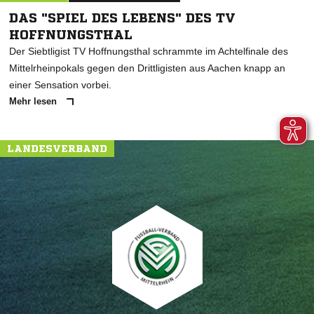
DAS "SPIEL DES LEBENS" DES TV
HOFFNUNGSTHAL
Der Siebtligist TV Hoffnungsthal schrammte im Achtelfinale des
Mittelrheinpokals gegen den Drittligisten aus Aachen knapp an
einer Sensation vorbei.
Mehr lesen
LANDESVERBAND