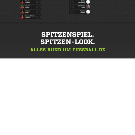
SPITZENSPIEL.
SPITZEN-LOOK.
ALLES RUND UM FUSSBALL.DE