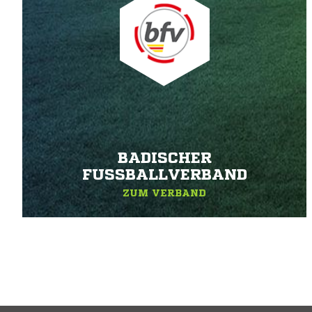
BADISCHER
FUSSBALLVERBAND
ZUM VERBAND