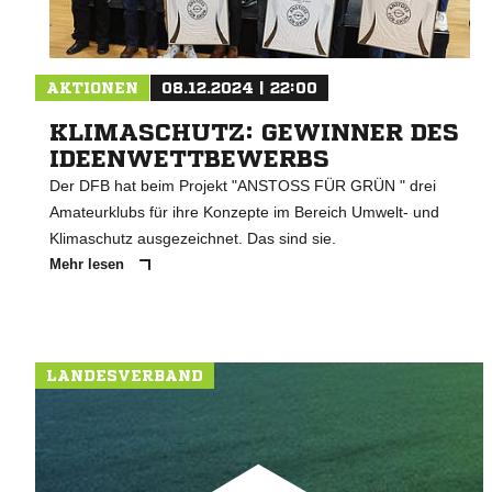
AKTIONEN
08.12.2024 | 22:00
KLIMASCHUTZ: GEWINNER DES
IDEENWETTBEWERBS
Der DFB hat beim Projekt "ANSTOSS FÜR GRÜN " drei
Amateurklubs für ihre Konzepte im Bereich Umwelt- und
Klimaschutz ausgezeichnet. Das sind sie.
Mehr lesen
LANDESVERBAND