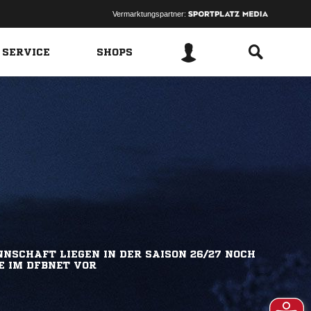
Vermarktungspartner:
 SERVICE
SHOPS
NSCHAFT LIEGEN IN DER SAISON 26/27 NOCH
E IM DFBNET VOR