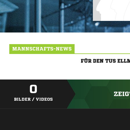
MANNSCHAFTS-NEWS
FÜR DEN TUS EL
0
ZEIG
BILDER / VIDEOS