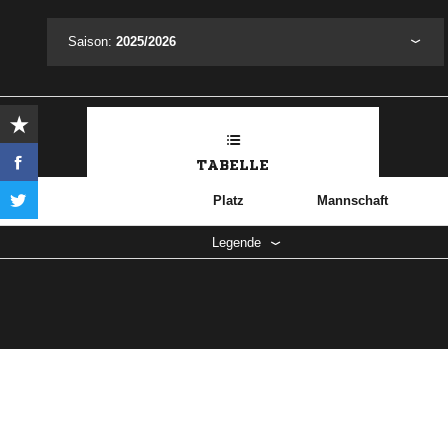
Saison:
2025/2026
TABELLE
Platz
Mannschaft
Legende