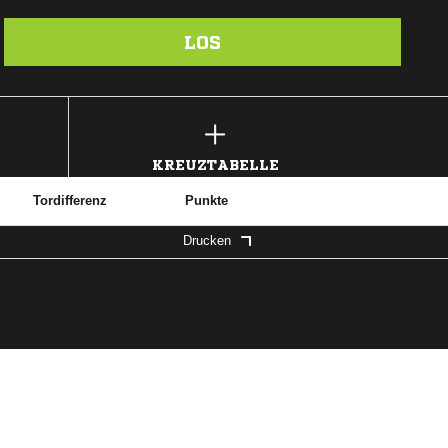
LOS
KREUZTABELLE
Tordifferenz
Punkte
Drucken