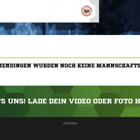
LMENDINGEN WURDEN NOCH KEINE MANNSCHAFTS
'S UNS! LADE DEIN VIDEO ODER FOTO 
ANZEIGE