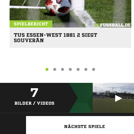
SPIELBERICHT
TUS ESSEN-WEST 1881 2 SIEGT
SOUVERÄN
7
BILDER / VIDEOS
NÄCHSTE SPIELE