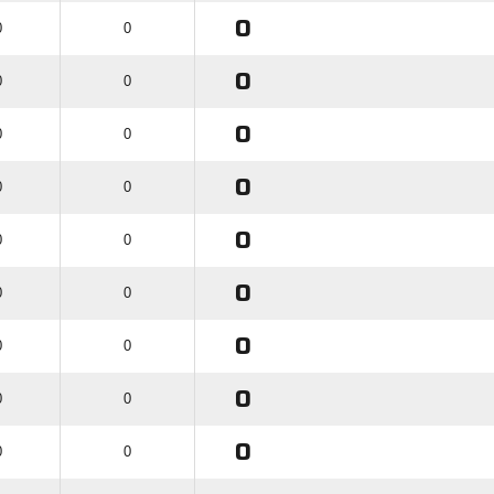
0
0
0
0
0
0
0
0
0
0
0
0
0
0
0
0
0
0
0
0
0
0
0
0
0
0
0