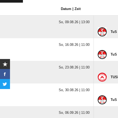
Datum | Zeit
So, 09.08.26 |
13:00
TuS 
So, 16.08.26 |
11:00
TuS 
So, 23.08.26 |
11:00
TUSE
So, 30.08.26 |
11:00
TuS 
So, 06.09.26 |
11:00