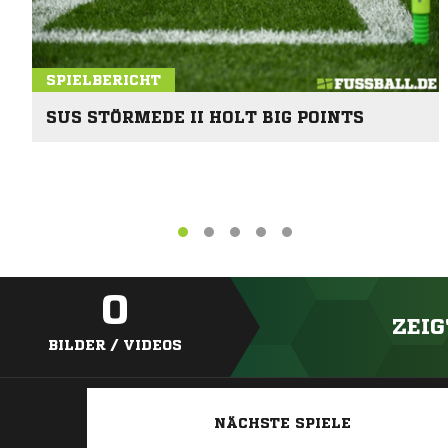
SPIELBERICHT
SUS STÖRMEDE II HOLT BIG POINTS
0
ZEIG
BILDER / VIDEOS
NÄCHSTE SPIELE