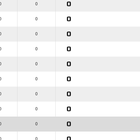
0
0
0
0
0
0
0
0
0
0
0
0
0
0
0
0
0
0
0
0
0
0
0
0
0
0
0
0
0
0