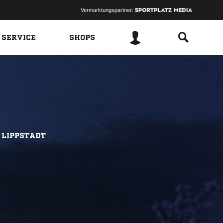
Vermarktungspartner:
 SERVICE
SHOPS
 LIPPSTADT