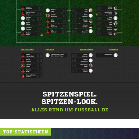
SPITZENSPIEL.
SPITZEN-LOOK.
ALLES RUND UM FUSSBALL.DE
TOP-STATISTIKEN