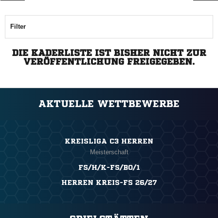
Filter
DIE KADERLISTE IST BISHER NICHT ZUR
VERÖFFENTLICHUNG FREIGEGEBEN.
AKTUELLE WETTBEWERBE
KREISLIGA C3 HERREN
Meisterschaft
FS/H/K-FS/BO/1
HERREN KREIS-FS 26/27