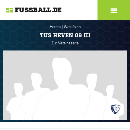
FUSSBALL.DE
Herren
|
Westfalen
TUS HEVEN 09 III
Zur Vereinsseite