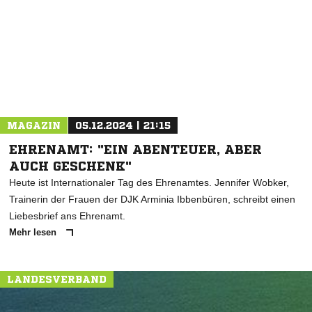
* Pflichtfelder
MAGAZIN
05.12.2024 | 21:15
EHRENAMT: "EIN ABENTEUER, ABER
AUCH GESCHENK"
Heute ist Internationaler Tag des Ehrenamtes. Jennifer Wobker,
Trainerin der Frauen der DJK Arminia Ibbenbüren, schreibt einen
Liebesbrief ans Ehrenamt.
Mehr lesen
LANDESVERBAND