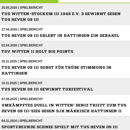
25.05.2026 | SPIELBERICHT
TUS WITTEN-STOCKUM III 1945 E.V. 3 GEWINNT GEGEN
TUS HEVEN 09 III
27.04.2026 | SPIELBERICHT
TUS HEVEN 09 III ERLEBT IN HATTINGEN EIN DEBAKEL
02.04.2026 | SPIELBERICHT
TSV WITTEN II HOLT BIG POINTS
16.11.2025 | SPIELBERICHT
TUS HEVEN 09 III SORGT FÜR TRÜBE STIMMUNG IN
HATTINGEN
10.11.2025 | SPIELBERICHT
TUS HEVEN 09 III GEWINNT TORFESTIVAL
07.09.2025 | SPIELBERICHT
UMKÄMPFTES DUELL IN WITTEN: DENIZ TRIFFT ZUM TUS
HEVEN 09 III-SIEG GEGEN DJK MÄRKISCH HATTINGEN II
04.11.2024 | SPIELBERICHT
SPORTFREUNDE SCHNEE SPIELT MIT TUS HEVEN 09 III