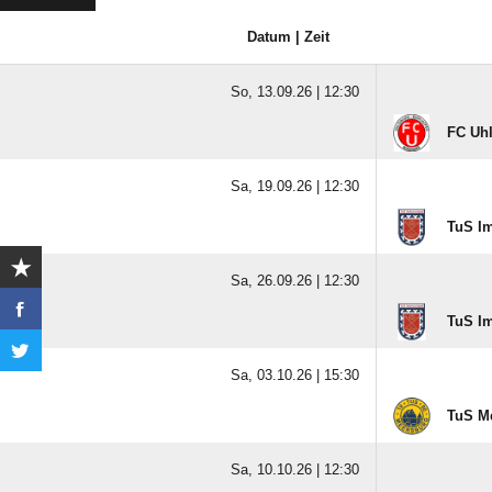
Datum | Zeit
So, 13.09.26 |
12:30
FC Uh
Sa, 19.09.26 |
12:30
TuS I
Sa, 26.09.26 |
12:30
TuS I
Sa, 03.10.26 |
15:30
TuS M
Sa, 10.10.26 |
12:30