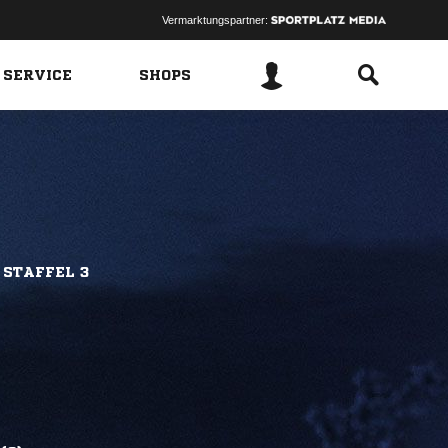
Vermarktungspartner:
 SERVICE
SHOPS
 STAFFEL 3