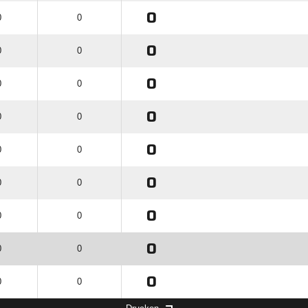
0
0
0
0
0
0
0
0
0
0
0
0
0
0
0
0
0
0
0
0
0
0
0
0
0
0
0