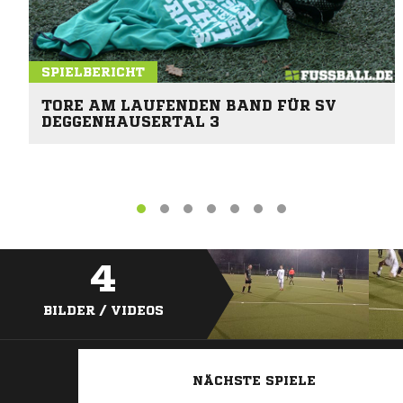
SPIELBERICHT
TORE AM LAUFENDEN BAND FÜR SV
DEGGENHAUSERTAL 3
4
BILDER / VIDEOS
NÄCHSTE SPIELE