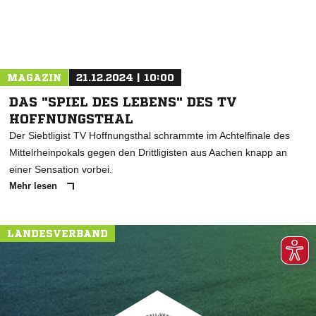
MAGAZIN
21.12.2024 | 10:00
DAS "SPIEL DES LEBENS" DES TV
HOFFNUNGSTHAL
Der Siebtligist TV Hoffnungsthal schrammte im Achtelfinale des
Mittelrheinpokals gegen den Drittligisten aus Aachen knapp an
einer Sensation vorbei.
Mehr lesen
LANDESVERBAND