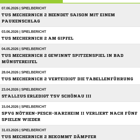
07.06.2026 | SPIELBERICHT
TUS MECHERNICH 2 BEENDET SAISON MIT EINEM
PAUKENSCHLAG
03.06.2026 | SPIELBERICHT
TUS MECHERNICH 2 AM GIPFEL
04.05.2026 | SPIELBERICHT
TUS MECHERNICH 2 GEWINNT SPITZENSPIEL IN BAD
MÜNSTEREIFEL
28.04.2026 | SPIELBERICHT
TUS MECHERNICH 2 VERTEIDIGT DIE TABELLENFÜHRUNG
23.04.2026 | SPIELBERICHT
STALLZUS ERLEDIGT TSV SCHÖNAU III
15.04.2026 | SPIELBERICHT
SPVG NÖTHEN-PESCH-HARZHEIM II VERLIERT NACH FÜNF
SPIELEN WIEDER
31.03.2026 | SPIELBERICHT
TUS MECHERNICH 2 BEKOMMT DÄMPFER