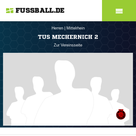
FUSSBALL.DE
Herren
|
Mittelrhein
TUS MECHERNICH 2
Zur Vereinsseite