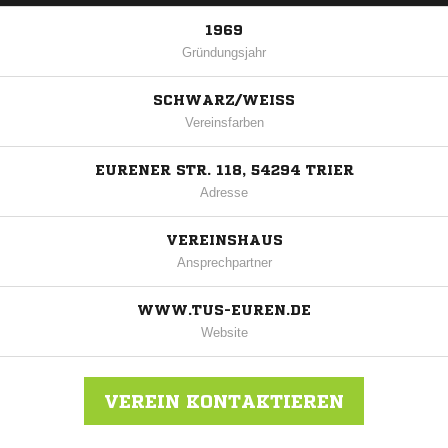
1969
Gründungsjahr
SCHWARZ/WEISS
Vereinsfarben
EURENER STR. 118, 54294 TRIER
Adresse
VEREINSHAUS
Ansprechpartner
WWW.TUS-EUREN.DE
Website
VEREIN KONTAKTIEREN