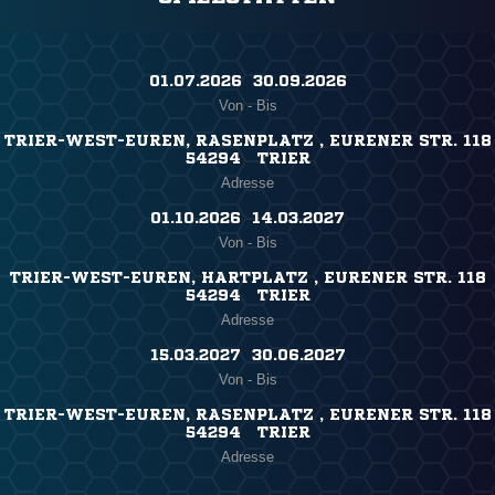
01.07.2026 ​ 30.09.2026
Von - Bis
TRIER-WEST-EUREN, RASENPLATZ , EURENER STR. 118
54294 TRIER
Adresse
01.10.2026 ​ 14.03.2027
Von - Bis
TRIER-WEST-EUREN, HARTPLATZ , EURENER STR. 118
54294 TRIER
Adresse
15.03.2027 ​ 30.06.2027
Von - Bis
TRIER-WEST-EUREN, RASENPLATZ , EURENER STR. 118
54294 TRIER
Adresse