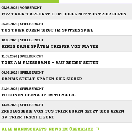
05.08.2026 | VORBERICHT
FSV TRIER-TARFORST II IM DUELL MIT TUS TRIER EUREN
25.05.2026 | SPIELBERICHT
TUS TRIER EUREN SIEGT IM SPITZENSPIEL
18.05.2026 | SPIELBERICHT
REMIS DANK SPÄTEM TREFFER VON MAYER
11.05.2026 | SPIELBERICHT
TORE AM FLIESSBAND – AUF BEIDEN SEITEN
06.05.2026 | SPIELBERICHT
DAHMS STELLT SPÄTEN SIEG SICHER
21.04.2026 | SPIELBERICHT
FC KÖNEN OBENAUF IM TOPSPIEL
14.04.2026 | SPIELBERICHT
ERFOLGSSERIE VON TUS TRIER EUREN SETZT SICH GEGEN
SV TRIER-IRSCH II FORT
ALLE MANNSCHAFTS-NEWS IM ÜBERBLICK