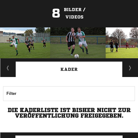
8
BILDER /
VIDEOS
ANZEIGE
KADER
Filter
DIE KADERLISTE IST BISHER NICHT ZUR
VERÖFFENTLICHUNG FREIGEGEBEN.