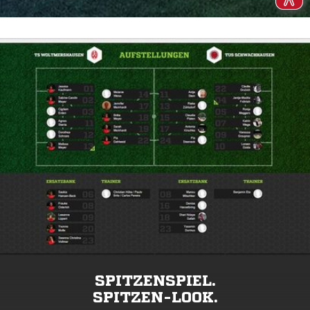
SPITZENSPIEL.
SPITZEN-LOOK.