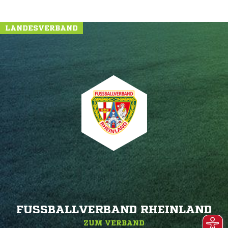
LANDESVERBAND
FUSSBALLVERBAND RHEINLAND
ZUM VERBAND