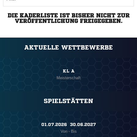
DIE KADERLISTE IST BISHER NICHT ZUR
VERÖFFENTLICHUNG FREIGEGEBEN.
AKTUELLE WETTBEWERBE
KL A
Meisterschaft
SPIELSTÄTTEN
01.07.2026 ​ 30.06.2027
Von - Bis