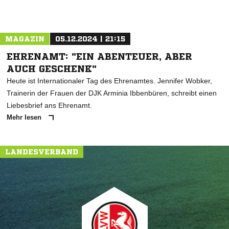
MAGAZIN
05.12.2024 | 21:15
EHRENAMT: "EIN ABENTEUER, ABER
AUCH GESCHENK"
Heute ist Internationaler Tag des Ehrenamtes. Jennifer Wobker,
Trainerin der Frauen der DJK Arminia Ibbenbüren, schreibt einen
Liebesbrief ans Ehrenamt.
Mehr lesen
LANDESVERBAND