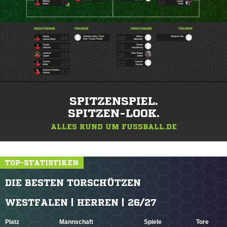
SPITZENSPIEL.
SPITZEN-LOOK.
ALLES RUND UM FUSSBALL.DE
TOP-STATISTIKEN
DIE BESTEN TORSCHÜTZEN
WESTFALEN | HERREN | 26/27
Platz
Mannschaft
Spiele
Tore