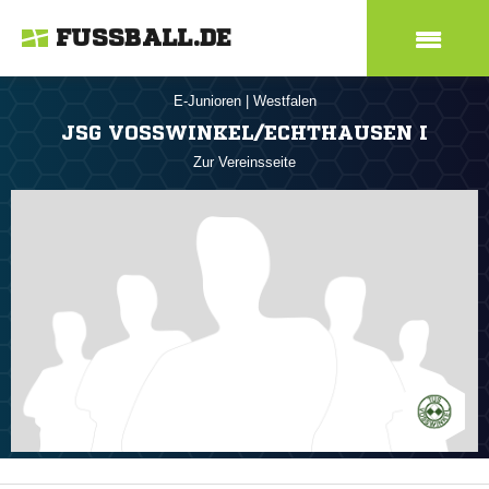
FUSSBALL.DE
E-Junioren
|
Westfalen
JSG VOSSWINKEL/ECHTHAUSEN I
Zur Vereinsseite