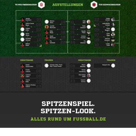
SPITZENSPIEL.
SPITZEN-LOOK.
ALLES RUND UM FUSSBALL.DE