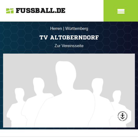
FUSSBALL.DE
Herren
|
Württemberg
TV ALTOBERNDORF
Zur Vereinsseite