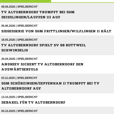
08.06.2026 | SPIELBERICHT
TV ALTOBERNDORF TRUMPFT BEI SGM
DEISSLINGEN/LAUFFEN III AUF
05.06.2026 | SPIELBERICHT
SIEGESSERIE VON SGM FRITTLINGEN/WILFLINGEN II HÄLT
18.05.2026 | SPIELBERICHT
TV ALTOBERNDORF SPIELT SV 98 ROTTWEIL
SCHWINDELIG
20.04.2026 | SPIELBERICHT
ANDREEV SICHERT TV ALTOBERNDORF DEN
AUSWÄRTSERFOLG
03.11.2025 | SPIELBERICHT
SGM SCHÖRZINGEN/ZEPFENHAN II TRUMPFT BEI TV
ALTOBERNDORF AUF
13.10.2025 | SPIELBERICHT
DEBAKEL FÜR TV ALTOBERNDORF
05.10.2025 | SPIELBERICHT