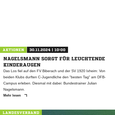
NACHRICHT SENDEN
* Pflichtfelder
AKTIONEN
30.11.2024 | 10:00
NAGELSMANN SORGT FÜR LEUCHTENDE
KINDERAUGEN
Das Los fiel auf den FV Biberach und der SV 1920 Ixheim: Von
beiden Klubs durften C-Jugendliche den "besten Tag" am DFB-
Campus erleben. Diesmal mit dabei: Bundestrainer Julian
Nagelsmann.
Mehr lesen
LANDESVERBAND