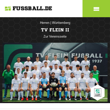
FUSSBALL.DE
Herren
|
Württemberg
TV FLEIN II
Zur Vereinsseite