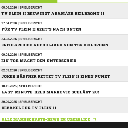
08.06.2026 | SPIELBERICHT
TV FLEIN II BEZWINGT ARAMÄER HEILBRONN II
27.04.2026 | SPIELBERICHT
FÜR TV FLEIN II GEHT'S NACH UNTEN
23.03.2026 | SPIELBERICHT
ERFOLGREICHE AUFHOLJAGD VON TSG HEILBRONN
09.03.2026 | SPIELBERICHT
EIN TOR MACHT DEN UNTERSCHIED
02.03.2026 | SPIELBERICHT
JOKER HÄFFNER RETTET TV FLEIN II EINEN PUNKT
10.11.2025 | SPIELBERICHT
LAST-MINUTE-HELD MARKOVIC SCHLÄGT ZU!
29.09.2025 | SPIELBERICHT
DEBAKEL FÜR TV FLEIN II
ALLE MANNSCHAFTS-NEWS IM ÜBERBLICK