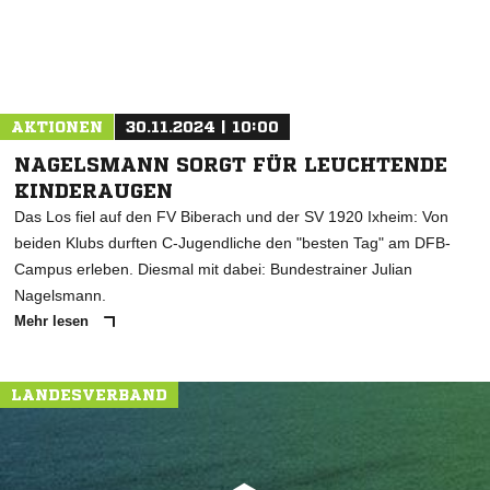
AKTIONEN
30.11.2024 | 10:00
NAGELSMANN SORGT FÜR LEUCHTENDE
KINDERAUGEN
Das Los fiel auf den FV Biberach und der SV 1920 Ixheim: Von
beiden Klubs durften C-Jugendliche den "besten Tag" am DFB-
Campus erleben. Diesmal mit dabei: Bundestrainer Julian
Nagelsmann.
Mehr lesen
LANDESVERBAND