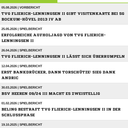
05.08.2026 | VORBERICHT
TVG FLIERICH-LENNINGSEN II GIBT VISITENKARTE BEI SG
BOCKUM-HÖVEL 2013 IV AB
25.05.2026 | SPIELBERICHT
ERFOLGREICHE AUFHOLJAGD VON TVG FLIERICH-
LENNINGSEN II
26.04.2026 | SPIELBERICHT
TVG FLIERICH-LENNINGSEN II LÄSST SICH ÜBERRUMPELN
12.04.2026 | SPIELBERICHT
ERST BANKDRÜCKER, DANN TORSCHÜTZE: SIEG DANK
ANDRIC
30.03.2026 | SPIELBERICHT
BSV HEEREN 09/24 III MACHT ES ZWEISTELLIG
01.02.2026 | SPIELBERICHT
BELING BESTRAFT TVG FLIERICH-LENNINGSEN II IN DER
SCHLUSSPHASE
19.10.2025 | SPIELBERICHT