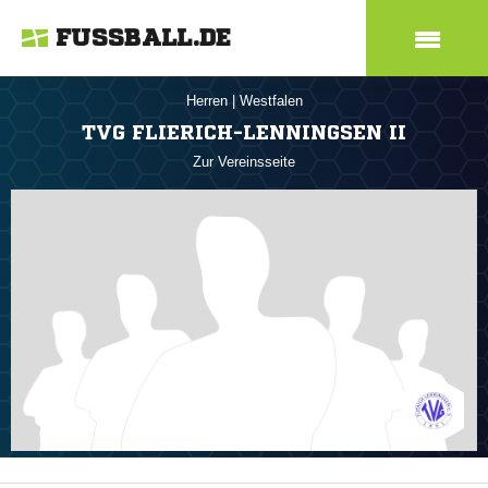
FUSSBALL.DE
Herren
|
Westfalen
TVG FLIERICH-LENNINGSEN II
Zur Vereinsseite