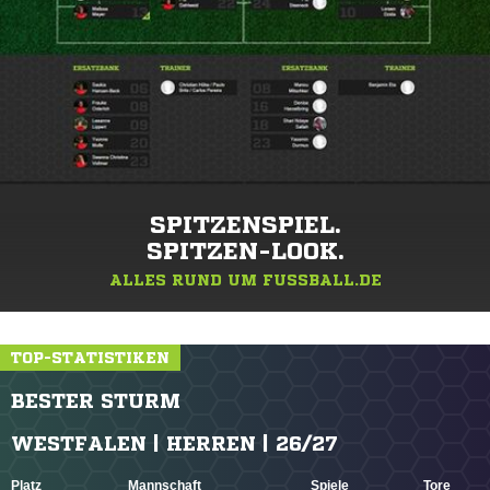
SPITZENSPIEL.
SPITZEN-LOOK.
ALLES RUND UM FUSSBALL.DE
TOP-STATISTIKEN
BESTER STURM
WESTFALEN | HERREN | 26/27
Platz
Mannschaft
Spiele
Tore