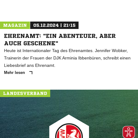
MAGAZIN
05.12.2024 | 21:15
EHRENAMT: "EIN ABENTEUER, ABER
AUCH GESCHENK"
Heute ist Internationaler Tag des Ehrenamtes. Jennifer Wobker,
Trainerin der Frauen der DJK Arminia Ibbenbüren, schreibt einen
Liebesbrief ans Ehrenamt.
Mehr lesen
LANDESVERBAND