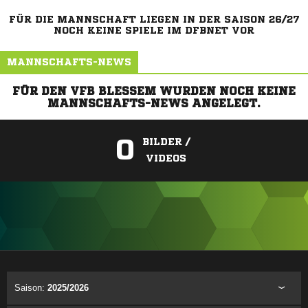
FÜR DIE MANNSCHAFT LIEGEN IN DER SAISON 26/27
NOCH KEINE SPIELE IM DFBNET VOR
MANNSCHAFTS-NEWS
FÜR DEN VFB BLESSEM WURDEN NOCH KEINE
MANNSCHAFTS-NEWS ANGELEGT.
0
BILDER /
VIDEOS
ANZEIGE
Saison:
2025/2026