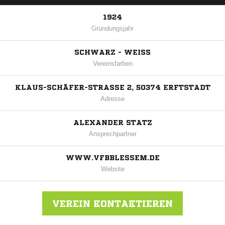
1924
Gründungsjahr
SCHWARZ - WEISS
Vereinsfarben
KLAUS-SCHÄFER-STRASSE 2, 50374 ERFTSTADT
Adresse
ALEXANDER STATZ
Ansprechpartner
WWW.VFBBLESSEM.DE
Website
VEREIN KONTAKTIEREN