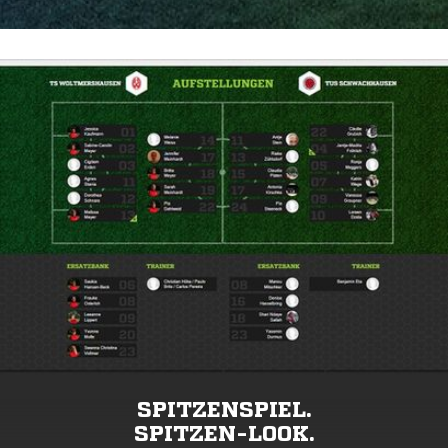
SPITZENSPIEL.
SPITZEN-LOOK.