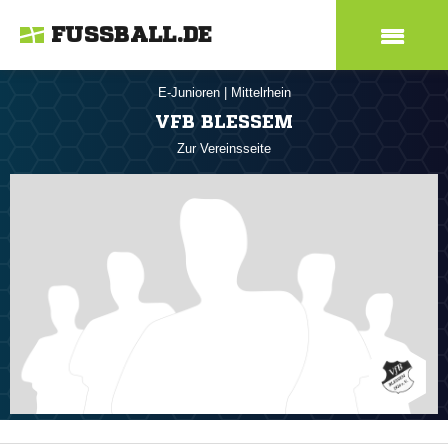
FUSSBALL.DE
E-Junioren
|
Mittelrhein
VFB BLESSEM
Zur Vereinsseite