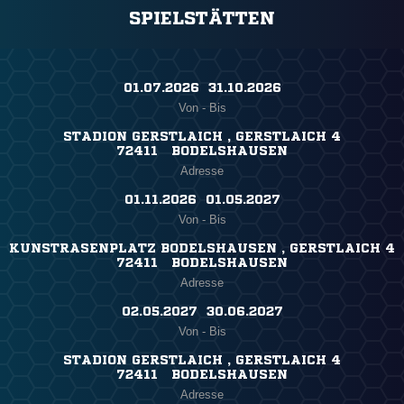
SPIELSTÄTTEN
01.07.2026 ​ 31.10.2026
Von - Bis
STADION GERSTLAICH , GERSTLAICH 4
72411 BODELSHAUSEN
Adresse
01.11.2026 ​ 01.05.2027
Von - Bis
KUNSTRASENPLATZ BODELSHAUSEN , GERSTLAICH 4
72411 BODELSHAUSEN
Adresse
02.05.2027 ​ 30.06.2027
Von - Bis
STADION GERSTLAICH , GERSTLAICH 4
72411 BODELSHAUSEN
Adresse