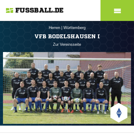
FUSSBALL.DE
Herren
|
Württemberg
VFB BODELSHAUSEN I
Zur Vereinsseite