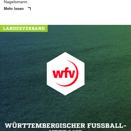
Nagelsmann.
Mehr lesen
LANDESVERBAND
WÜRTTEMBERGISCHER FUSSBALL-V