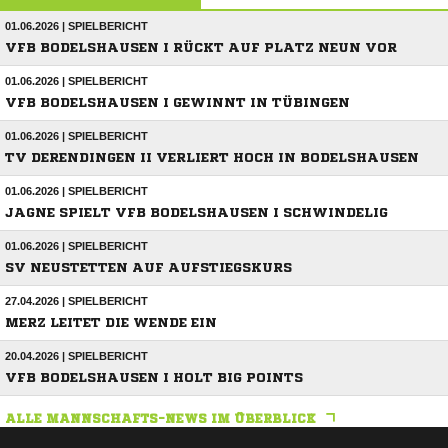
01.06.2026 | SPIELBERICHT
VFB BODELSHAUSEN I RÜCKT AUF PLATZ NEUN VOR
01.06.2026 | SPIELBERICHT
VFB BODELSHAUSEN I GEWINNT IN TÜBINGEN
01.06.2026 | SPIELBERICHT
TV DERENDINGEN II VERLIERT HOCH IN BODELSHAUSEN
01.06.2026 | SPIELBERICHT
JAGNE SPIELT VFB BODELSHAUSEN I SCHWINDELIG
01.06.2026 | SPIELBERICHT
SV NEUSTETTEN AUF AUFSTIEGSKURS
27.04.2026 | SPIELBERICHT
MERZ LEITET DIE WENDE EIN
20.04.2026 | SPIELBERICHT
VFB BODELSHAUSEN I HOLT BIG POINTS
ALLE MANNSCHAFTS-NEWS IM ÜBERBLICK