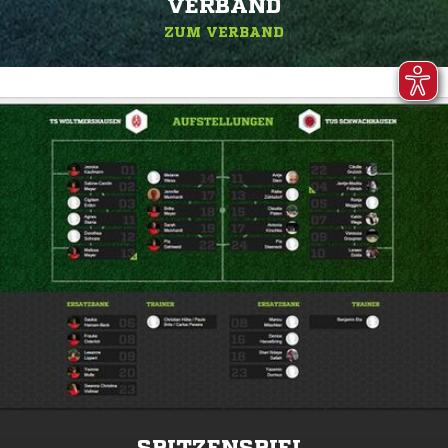
ERBAND
ZUM VERBAND