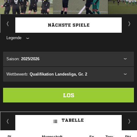
ANZEIGE
NÄCHSTE SPIELE
Legende
ANZEIGE
Saison:
2025/2026
Wettbewerb:
Qualifikation Landesliga, Gr. 2
LOS
TABELLE