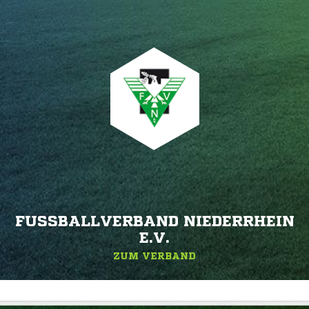
FUSSBALLVERBAND NIEDERRHEIN E
.V.
ZUM VERBAND