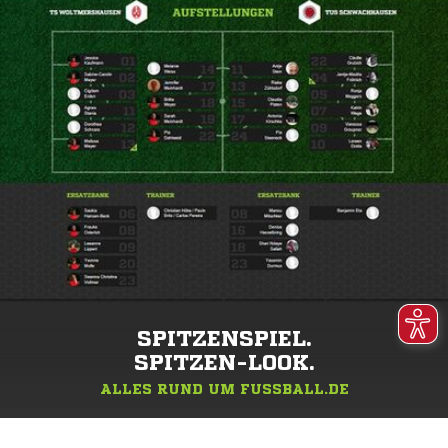
SPITZENSPIEL.
SPITZEN-LOOK.
ALLES RUND UM FUSSBALL.DE