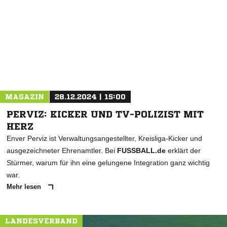
* Pflichtfelder
MAGAZIN
28.12.2024 | 15:00
PERVIZ: KICKER UND TV-POLIZIST MIT
HERZ
Enver Perviz ist Verwaltungsangestellter, Kreisliga-Kicker und
ausgezeichneter Ehrenamtler. Bei
FUSSBALL.de
erklärt der
Stürmer, warum für ihn eine gelungene Integration ganz wichtig
war.
Mehr lesen
LANDESVERBAND