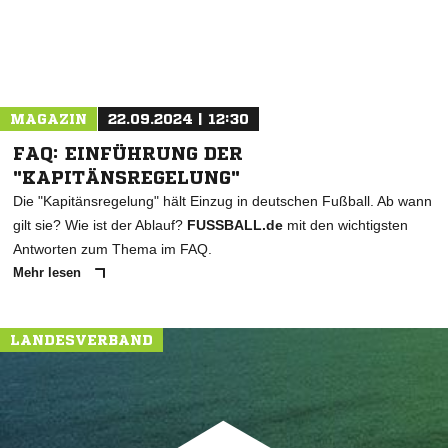
MAGAZIN
22.09.2024 | 12:30
FAQ: EINFÜHRUNG DER
"KAPITÄNSREGELUNG"
Die "Kapitänsregelung" hält Einzug in deutschen Fußball. Ab wann
gilt sie? Wie ist der Ablauf?
FUSSBALL.de
mit den wichtigsten
Antworten zum Thema im FAQ.
Mehr lesen
LANDESVERBAND