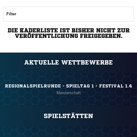
Filter
DIE KADERLISTE IST BISHER NICHT ZUR
VERÖFFENTLICHUNG FREIGEGEBEN.
AKTUELLE WETTBEWERBE
REGIONALSPIELRUNDE - SPIELTAG 1 - FESTIVAL 1.4
Meisterschaft
SPIELSTÄTTEN