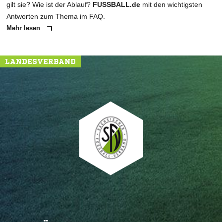
gilt sie? Wie ist der Ablauf?
FUSSBALL.de
mit den wichtigsten
Antworten zum Thema im FAQ.
Mehr lesen
LANDESVERBAND