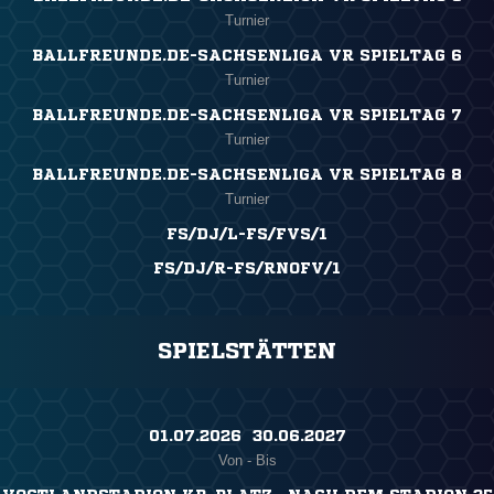
Turnier
BALLFREUNDE.DE-SACHSENLIGA VR SPIELTAG 6
Turnier
BALLFREUNDE.DE-SACHSENLIGA VR SPIELTAG 7
Turnier
BALLFREUNDE.DE-SACHSENLIGA VR SPIELTAG 8
Turnier
FS/DJ/L-FS/FVS/1
FS/DJ/R-FS/RNOFV/1
SPIELSTÄTTEN
01.07.2026 ​ 30.06.2027
Von - Bis