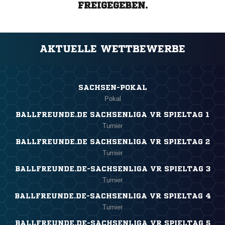
FREIGEGEBEN.
AKTUELLE WETTBEWERBE
SACHSEN-POKAL
Pokal
BALLFREUNDE.DE SACHSENLIGA VR SPIELTAG 1
Turnier
BALLFREUNDE.DE SACHSENLIGA VR SPIELTAG 2
Turnier
BALLFREUNDE.DE-SACHSENLIGA VR SPIELTAG 3
Turnier
BALLFREUNDE.DE-SACHSENLIGA VR SPIELTAG 4
Turnier
BALLFREUNDE.DE-SACHSENLIGA VR SPIELTAG 5