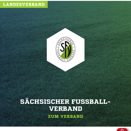
LANDESVERBAND
SÄCHSISCHER FUSSBALL-V
ERBAND
ZUM VERBAND