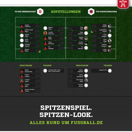
SPITZENSPIEL.
SPITZEN-LOOK.
ALLES RUND UM FUSSBALL.DE