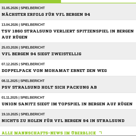
31.05.2026 | SPIELBERICHT
NÄCHSTER ERFOLG FÜR VFL BERGEN 94
13.04.2026 | SPIELBERICHT
TSV 1860 STRALSUND VERLIERT SPITZENSPIEL IN BERGEN
AUF RÜGEN
25.03.2026 | SPIELBERICHT
VFL BERGEN 94 SIEGT ZWEISTELLIG
07.12.2025 | SPIELBERICHT
DOPPELPACK VON MOHAMAT EBNET DEN WEG
08.11.2025 | SPIELBERICHT
PSV STRALSUND HOLT SICH PACKUNG AB
01.11.2025 | SPIELBERICHT
UNION SANITZ SIEGT IM TOPSPIEL IN BERGEN AUF RÜGEN
19.10.2025 | SPIELBERICHT
NICHTS ZU HOLEN FÜR VFL BERGEN 94 IN STRALSUND
ALLE MANNSCHAFTS-NEWS IM ÜBERBLICK