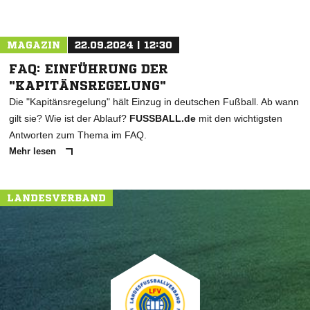
MAGAZIN
22.09.2024 | 12:30
FAQ: EINFÜHRUNG DER
"KAPITÄNSREGELUNG"
Die "Kapitänsregelung" hält Einzug in deutschen Fußball. Ab wann
gilt sie? Wie ist der Ablauf?
FUSSBALL.de
mit den wichtigsten
Antworten zum Thema im FAQ.
Mehr lesen
LANDESVERBAND