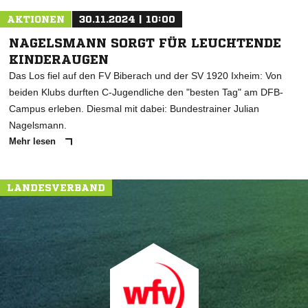
AKTIONEN
30.11.2024 | 10:00
NAGELSMANN SORGT FÜR LEUCHTENDE
KINDERAUGEN
Das Los fiel auf den FV Biberach und der SV 1920 Ixheim: Von
beiden Klubs durften C-Jugendliche den "besten Tag" am DFB-
Campus erleben. Diesmal mit dabei: Bundestrainer Julian
Nagelsmann.
Mehr lesen
LANDESVERBAND