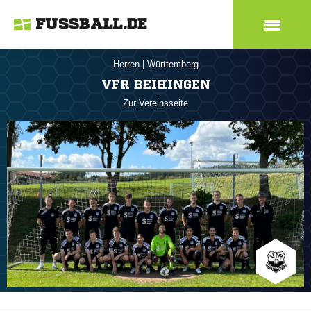
FUSSBALL.DE
Herren
|
Württemberg
VFR BEIHINGEN
Zur Vereinsseite