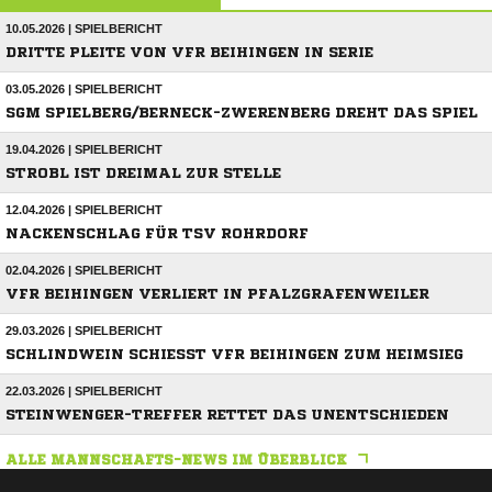
10.05.2026 | SPIELBERICHT
DRITTE PLEITE VON VFR BEIHINGEN IN SERIE
03.05.2026 | SPIELBERICHT
SGM SPIELBERG/BERNECK-ZWERENBERG DREHT DAS SPIEL
19.04.2026 | SPIELBERICHT
STROBL IST DREIMAL ZUR STELLE
12.04.2026 | SPIELBERICHT
NACKENSCHLAG FÜR TSV ROHRDORF
02.04.2026 | SPIELBERICHT
VFR BEIHINGEN VERLIERT IN PFALZGRAFENWEILER
29.03.2026 | SPIELBERICHT
SCHLINDWEIN SCHIESST VFR BEIHINGEN ZUM HEIMSIEG
22.03.2026 | SPIELBERICHT
STEINWENGER-TREFFER RETTET DAS UNENTSCHIEDEN
ALLE MANNSCHAFTS-NEWS IM ÜBERBLICK