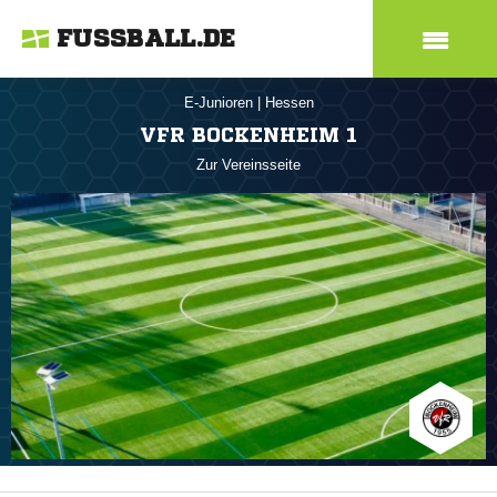
FUSSBALL.DE
E-Junioren
|
Hessen
VFR BOCKENHEIM 1
Zur Vereinsseite