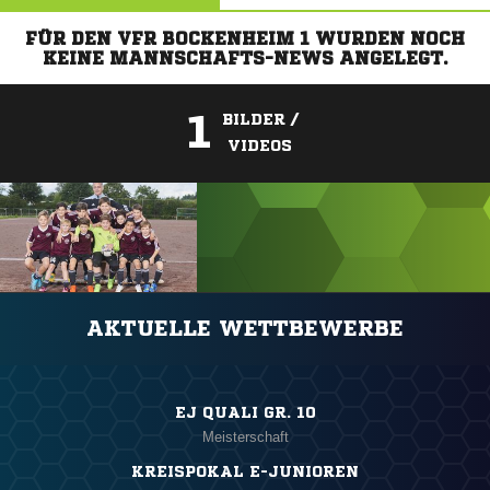
FÜR DEN VFR BOCKENHEIM 1 WURDEN NOCH
KEINE MANNSCHAFTS-NEWS ANGELEGT.
1
BILDER /
VIDEOS
ANZEIGE
AKTUELLE WETTBEWERBE
EJ QUALI GR. 10
Meisterschaft
KREISPOKAL E-JUNIOREN