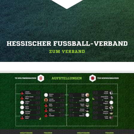
HESSISCHER FUSSBALL-VERBAND
ZUM VERBAND