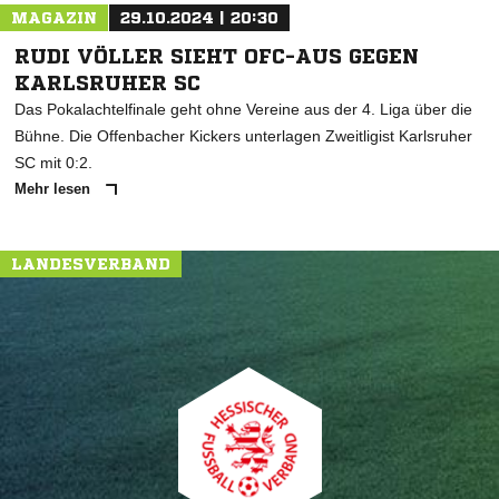
MAGAZIN
29.10.2024 | 20:30
RUDI VÖLLER SIEHT OFC-AUS GEGEN
KARLSRUHER SC
Das Pokalachtelfinale geht ohne Vereine aus der 4. Liga über die
Bühne. Die Offenbacher Kickers unterlagen Zweitligist Karlsruher
SC mit 0:2.
Mehr lesen
LANDESVERBAND