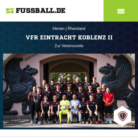
FUSSBALL.DE
Herren
|
Rheinland
VFR EINTRACHT KOBLENZ II
Zur Vereinsseite