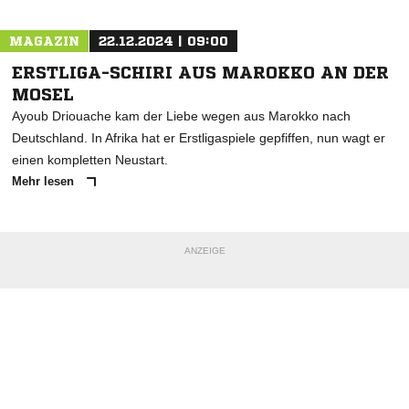
MAGAZIN
22.12.2024 | 09:00
ERSTLIGA-SCHIRI AUS MAROKKO AN DER
MOSEL
Ayoub Driouache kam der Liebe wegen aus Marokko nach
Deutschland. In Afrika hat er Erstligaspiele gepfiffen, nun wagt er
einen kompletten Neustart.
Mehr lesen
ANZEIGE