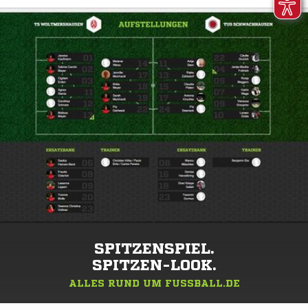
SPITZENSPIEL.
SPITZEN-LOOK.
ALLES RUND UM FUSSBALL.DE