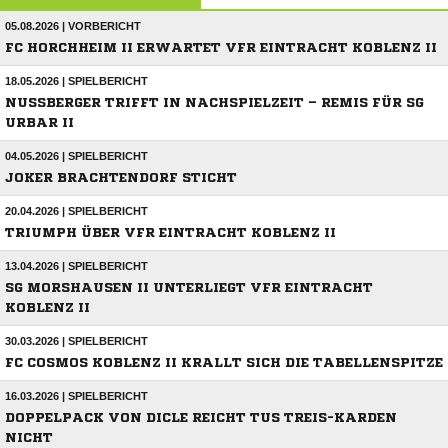
05.08.2026 | VORBERICHT
FC HORCHHEIM II ERWARTET VFR EINTRACHT KOBLENZ II
18.05.2026 | SPIELBERICHT
NUSSBERGER TRIFFT IN NACHSPIELZEIT – REMIS FÜR SG
URBAR II
04.05.2026 | SPIELBERICHT
JOKER BRACHTENDORF STICHT
20.04.2026 | SPIELBERICHT
TRIUMPH ÜBER VFR EINTRACHT KOBLENZ II
13.04.2026 | SPIELBERICHT
SG MORSHAUSEN II UNTERLIEGT VFR EINTRACHT
KOBLENZ II
30.03.2026 | SPIELBERICHT
FC COSMOS KOBLENZ II KRALLT SICH DIE TABELLENSPITZE
16.03.2026 | SPIELBERICHT
DOPPELPACK VON DICLE REICHT TUS TREIS-KARDEN
NICHT