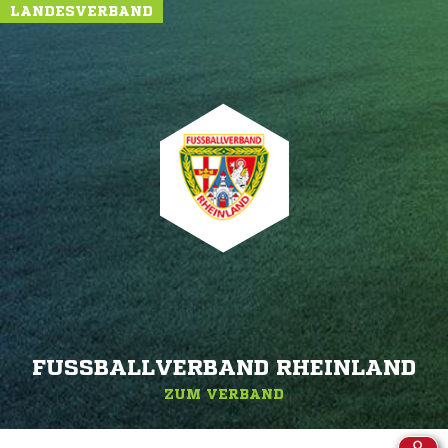
LANDESVERBAND
FUSSBALLVERBAND RHEINLAND
ZUM VERBAND