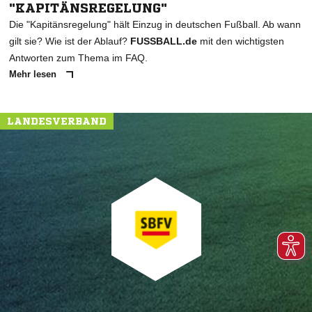
"KAPITÄNSREGELUNG"
Die "Kapitänsregelung" hält Einzug in deutschen Fußball. Ab wann
gilt sie? Wie ist der Ablauf?
FUSSBALL.de
mit den wichtigsten
Antworten zum Thema im FAQ.
Mehr lesen
LANDESVERBAND