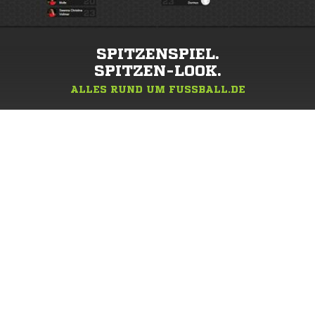
SPITZENSPIEL.
SPITZEN-LOOK.
ALLES RUND UM FUSSBALL.DE