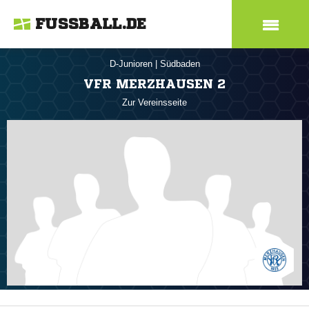
FUSSBALL.DE
D-Junioren
|
Südbaden
VFR MERZHAUSEN 2
Zur Vereinsseite