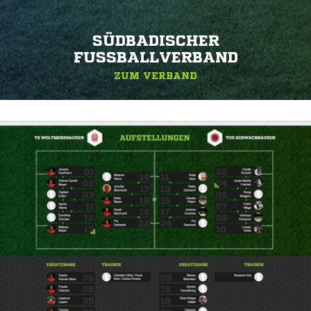
SÜDBADISCHER
FUSSBALLVERBAND
ZUM VERBAND