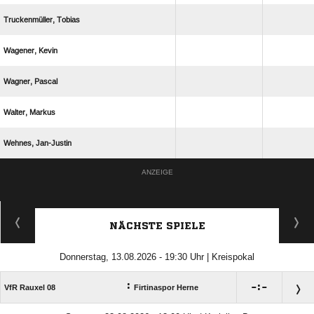
 
 
 
 
 
ANZEIGE
NÄCHSTE SPIELE
Donnerstag, 13.08.2026 - 19:30 Uhr | Kreispokal
:

:

VfR Rauxel 08
Firtinaspor Herne