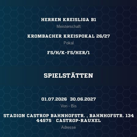
HERREN KREISLIGA B1
Meisterschaft
KROMBACHER KREISPOKAL 26/27
Pokal
FS/H/K-FS/HER/1
SPIELSTÄTTEN
01.07.2026 ​ 30.06.2027
Von - Bis
STADION CASTROP BAHNHOFSTR. , BAHNHOFSTR. 134
44575 CASTROP-RAUXEL
Adresse