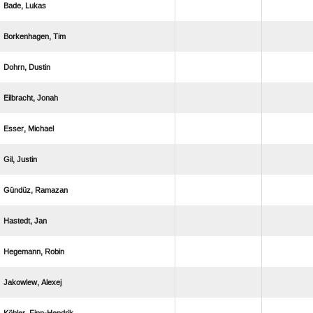
 
 
 
 
 
 
 
 
 
 