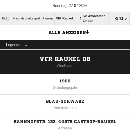
Sonntag, 27.07.2025
SV Waldesrand
:

:

15:15
Freundschaftsspiel
Herren
VfR Rauxel
Linden
ALLE ANZEIGEN
Legende
VFR RAUXEL 08
Westfalen
1908
Gründungsjahr
BLAU-SCHWARZ
Vereinsfarben
BAHNHOFSTR. 132, 44575 CASTROP-RAUXEL
Adresse