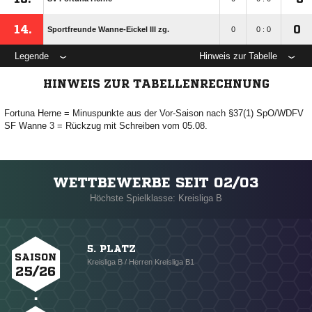
14.
0
Sportfreunde Wanne-Eickel III zg.
0
0 : 0
Legende
Hinweis zur Tabelle
HINWEIS ZUR TABELLENRECHNUNG
Fortuna Herne = Minuspunkte aus der Vor-Saison nach §37(1) SpO/WDFV
SF Wanne 3 = Rückzug mit Schreiben vom 05.08.
WETTBEWERBE SEIT 02/03
Höchste Spielklasse: Kreisliga B
5. PLATZ
SAISON
Kreisliga B / Herren Kreisliga B1
25/26