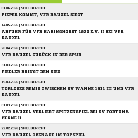
01.06.2026 | SPIELBERICHT
PIEPER KOMMT, VFR RAUXEL SIEGT
14.05.2026 | SPIELBERICHT
ABFUHR FÜR VFB HABINGHORST 1920 E.V. II BEI VFR
RAUXEL
26.04.2026 | SPIELBERICHT
VFR RAUXEL ZURÜCK IN DER SPUR
31.03.2026 | SPIELBERICHT
FIEDLER BRINGT DEN SIEG
19.03.2026 | SPIELBERICHT
TORLOSES REMIS ZWISCHEN SV WANNE 1911 III UND VFR
RAUXEL
01.03.2026 | SPIELBERICHT
VFR RAUXEL VERLIERT SPITZENSPIEL BEI SV FORTUNA
HERNE II
22.02.2026 | SPIELBERICHT
VFR RAUXEL OBENAUF IM TOPSPIEL