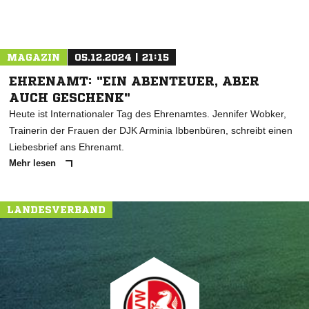
MAGAZIN
05.12.2024 | 21:15
EHRENAMT: "EIN ABENTEUER, ABER
AUCH GESCHENK"
Heute ist Internationaler Tag des Ehrenamtes. Jennifer Wobker,
Trainerin der Frauen der DJK Arminia Ibbenbüren, schreibt einen
Liebesbrief ans Ehrenamt.
Mehr lesen
LANDESVERBAND