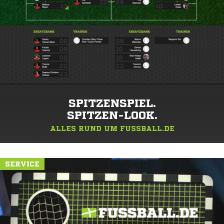
SPITZENSPIEL.
SPITZEN-LOOK.
ALLES RUND UM FUSSBALL.DE
SERVICE