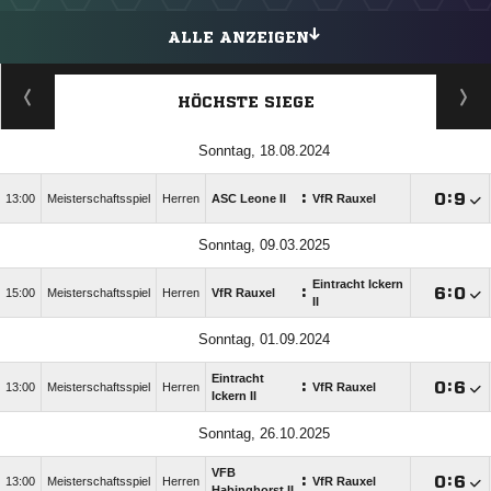
ALLE ANZEIGEN
HÖCHSTE SIEGE
Sonntag, 18.08.2024
:

:

13:00
Meisterschaftsspiel
Herren
ASC Leone II
VfR Rauxel
Sonntag, 09.03.2025
Eintracht Ickern
:

:

15:00
Meisterschaftsspiel
Herren
VfR Rauxel
II
Sonntag, 01.09.2024
Eintracht
:

:

13:00
Meisterschaftsspiel
Herren
VfR Rauxel
Ickern II
Sonntag, 26.10.2025
VFB
:

:

13:00
Meisterschaftsspiel
Herren
VfR Rauxel
Habinghorst II