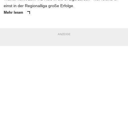
einst in der Regionalliga große Erfolge.
Mehr lesen
ANZEIGE
NACHRICHT SENDEN
* Pflichtfelder