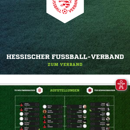
HESSISCHER FUSSBALL-VERBAND
ZUM VERBAND