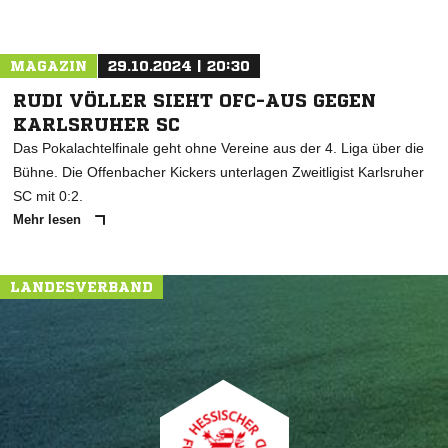
MAGAZIN
29.10.2024 | 20:30
RUDI VÖLLER SIEHT OFC-AUS GEGEN
KARLSRUHER SC
Das Pokalachtelfinale geht ohne Vereine aus der 4. Liga über die
Bühne. Die Offenbacher Kickers unterlagen Zweitligist Karlsruher
SC mit 0:2.
Mehr lesen
LANDESVERBAND