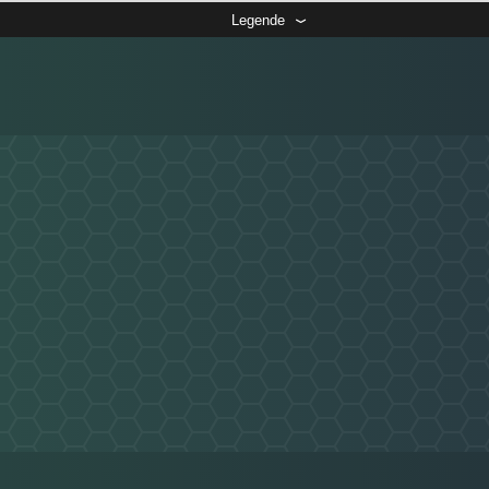
Legende