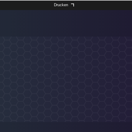
Drucken