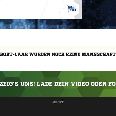
HRORT-LAAR WURDEN NOCH KEINE MANNSCHAFT
ZEIG'S UNS! LADE DEIN VIDEO ODER F
ANZEIGE