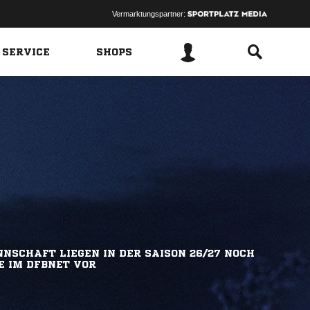
Vermarktungspartner:
 SERVICE
SHOPS
NSCHAFT LIEGEN IN DER SAISON 26/27 NOCH
E IM DFBNET VOR