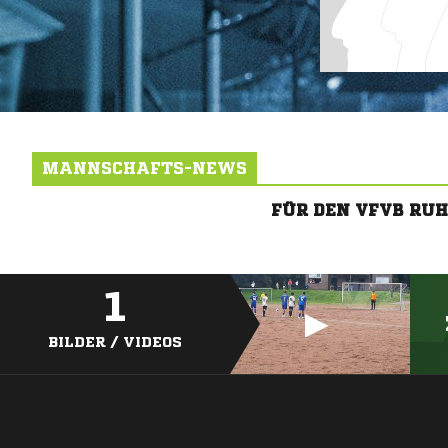
MANNSCHAFTS-NEWS
FÜR DEN VFVB RU
1
BILDER / VIDEOS