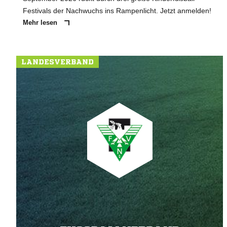
Festivals der Nachwuchs ins Rampenlicht. Jetzt anmelden!
Mehr lesen
LANDESVERBAND