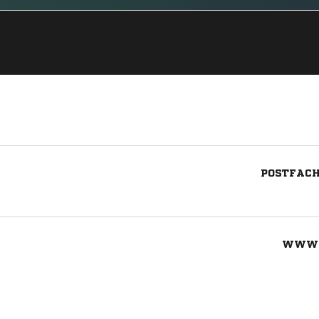
POSTFACH
WWW.