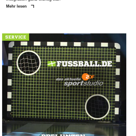
Mehr lesen
SERVICE