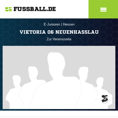
FUSSBALL.DE
E-Junioren
|
Hessen
VIKTORIA 06 NEUENHASSLAU
Zur Vereinsseite