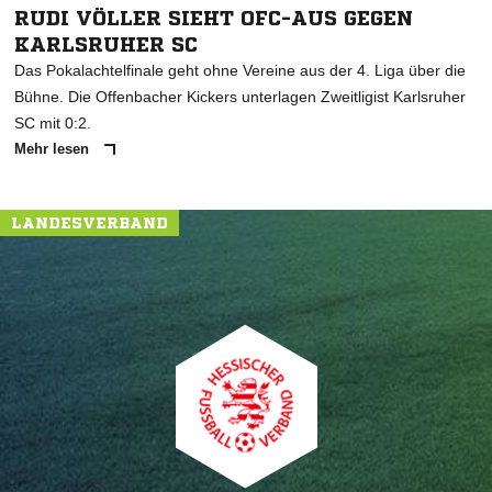
RUDI VÖLLER SIEHT OFC-AUS GEGEN
KARLSRUHER SC
Das Pokalachtelfinale geht ohne Vereine aus der 4. Liga über die
Bühne. Die Offenbacher Kickers unterlagen Zweitligist Karlsruher
SC mit 0:2.
Mehr lesen
LANDESVERBAND