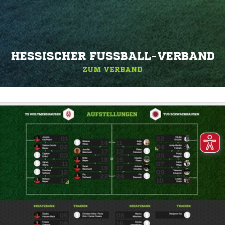
HESSISCHER FUSSBALL-VERBAND
ZUM VERBAND