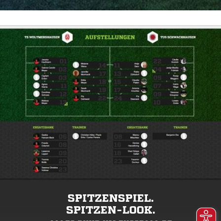
SPITZENSPIEL.
SPITZEN-LOOK.