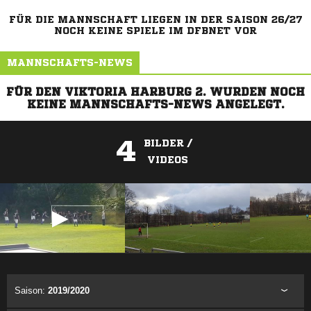
FÜR DIE MANNSCHAFT LIEGEN IN DER SAISON 26/27
NOCH KEINE SPIELE IM DFBNET VOR
MANNSCHAFTS-NEWS
FÜR DEN VIKTORIA HARBURG 2. WURDEN NOCH
KEINE MANNSCHAFTS-NEWS ANGELEGT.
4
BILDER /
VIDEOS
ANZEIGE
Saison:
2019/2020