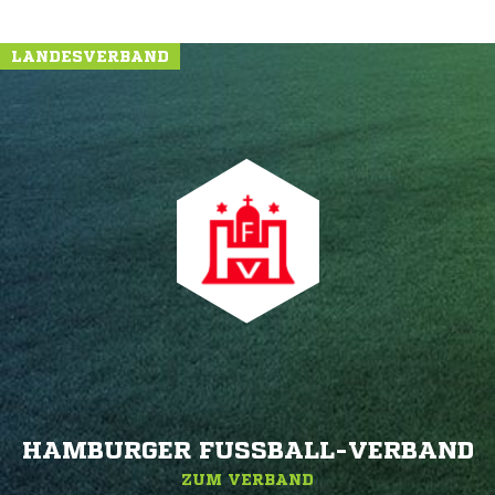
LANDESVERBAND
HAMBURGER FUSSBALL-VERBAND
ZUM VERBAND