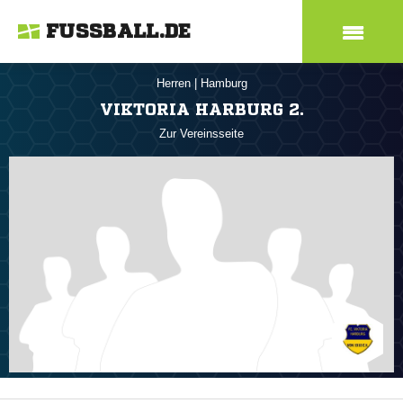
FUSSBALL.DE
Herren
|
Hamburg
VIKTORIA HARBURG 2.
Zur Vereinsseite