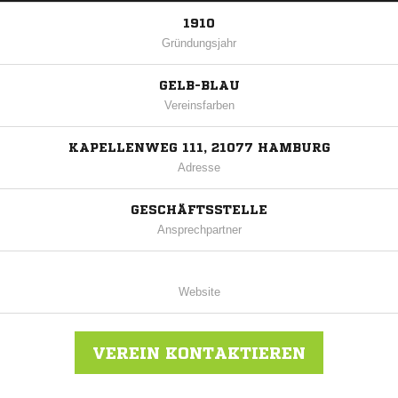
1910
Gründungsjahr
GELB-BLAU
Vereinsfarben
KAPELLENWEG 111, 21077 HAMBURG
Adresse
GESCHÄFTSSTELLE
Ansprechpartner
Website
VEREIN KONTAKTIEREN