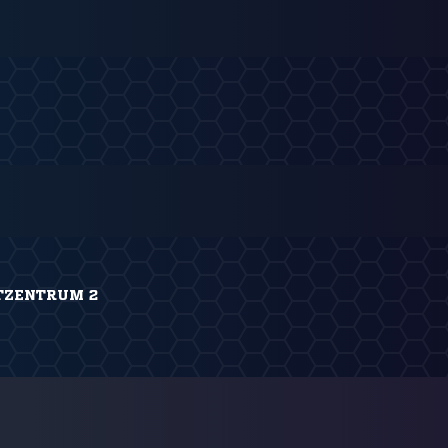
TZENTRUM 2