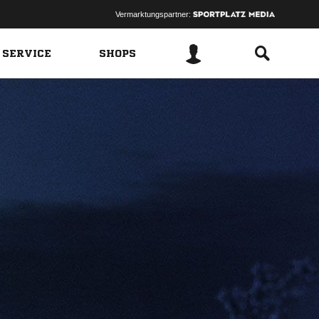
Vermarktungspartner:
 SERVICE
SHOPS