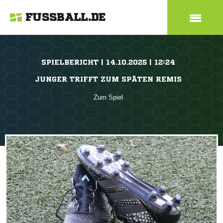
FUSSBALL.DE
SPIELBERICHT | 14.10.2025 | 12:24
JUNGER TRIFFT ZUM SPÄTEN REMIS
Zum Spiel