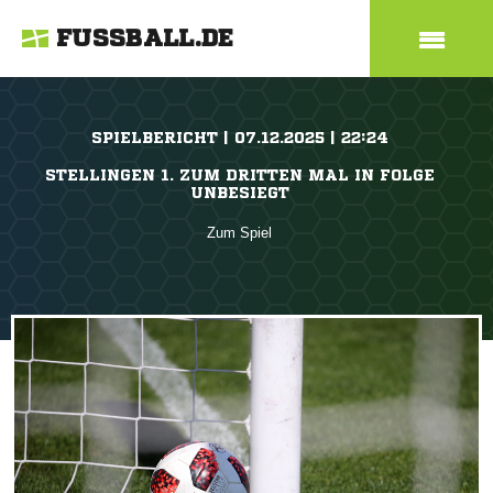
FUSSBALL.DE
SPIELBERICHT | 07.12.2025 | 22:24
STELLINGEN 1. ZUM DRITTEN MAL IN FOLGE
UNBESIEGT
Zum Spiel