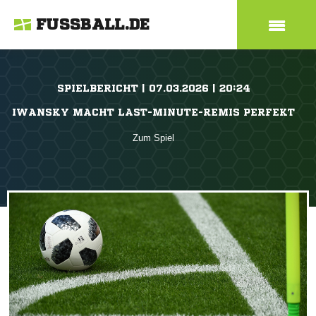
FUSSBALL.DE
SPIELBERICHT | 07.03.2026 | 20:24
IWANSKY MACHT LAST-MINUTE-REMIS PERFEKT
Zum Spiel