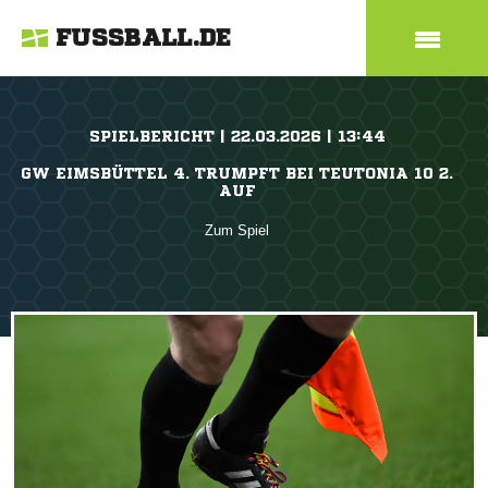
FUSSBALL.DE
SPIELBERICHT | 22.03.2026 | 13:44
GW EIMSBÜTTEL 4. TRUMPFT BEI TEUTONIA 10 2.
AUF
Zum Spiel