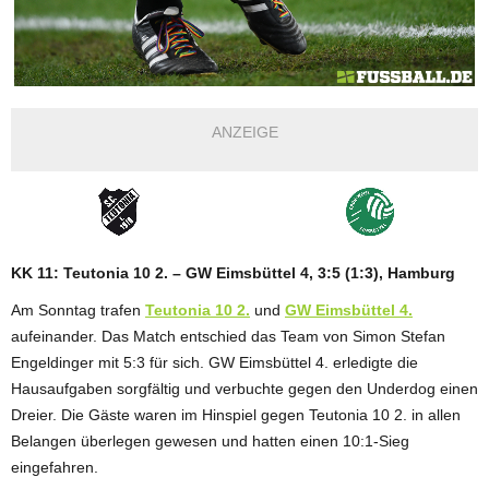
ANZEIGE
KK 11: Teutonia 10 2. – GW Eimsbüttel 4, 3:5 (1:3), Hamburg
Am Sonntag trafen
Teutonia 10 2.
und
GW Eimsbüttel 4.
aufeinander. Das Match entschied das Team von Simon Stefan
Engeldinger mit 5:3 für sich. GW Eimsbüttel 4. erledigte die
Hausaufgaben sorgfältig und verbuchte gegen den Underdog einen
Dreier. Die Gäste waren im Hinspiel gegen Teutonia 10 2. in allen
Belangen überlegen gewesen und hatten einen 10:1-Sieg
eingefahren.