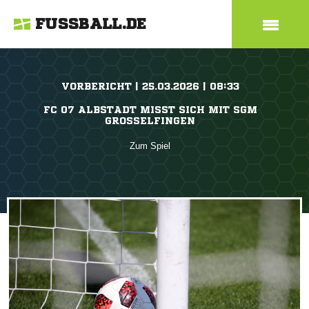
FUSSBALL.DE
VORBERICHT | 25.03.2026 | 08:33
FC 07 ALBSTADT MISST SICH MIT SGM
GROSSELFINGEN
Zum Spiel