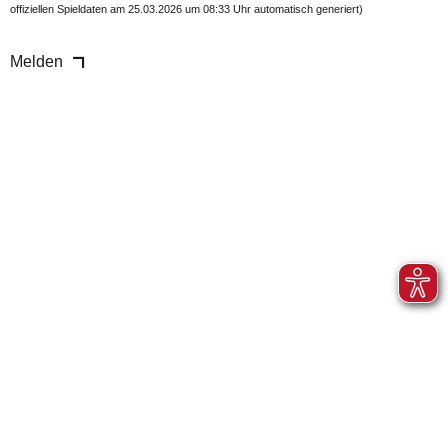
offiziellen Spieldaten am 25.03.2026 um 08:33 Uhr automatisch generiert)
Melden