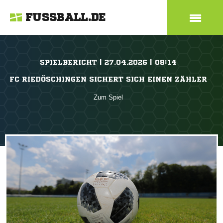
FUSSBALL.DE
SPIELBERICHT | 27.04.2026 | 08:14
FC RIEDÖSCHINGEN SICHERT SICH EINEN ZÄHLER
Zum Spiel