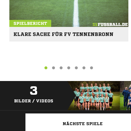
SPIELBERICHT
KLARE SACHE FÜR FV TENNENBRONN
3
BILDER / VIDEOS
NÄCHSTE SPIELE