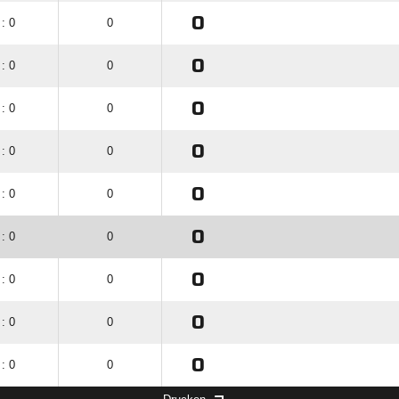
0
 : 0
0
0
 : 0
0
0
 : 0
0
0
 : 0
0
0
 : 0
0
0
 : 0
0
0
 : 0
0
0
 : 0
0
0
 : 0
0