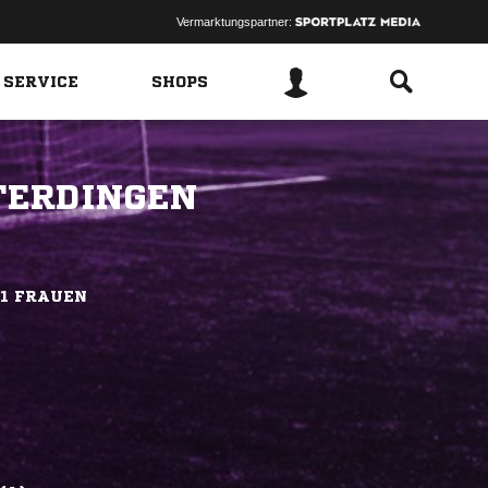
Vermarktungspartner:
 SERVICE
SHOPS
TERDINGEN
A1 FRAUEN