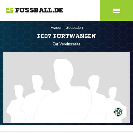
FUSSBALL.DE
Frauen
|
Südbaden
FC07 FURTWANGEN
Zur Vereinsseite