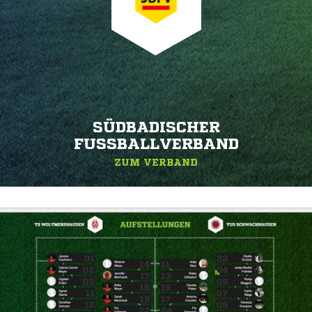
SÜDBADISCHER
FUSSBALLVERBAND
ZUM VERBAND