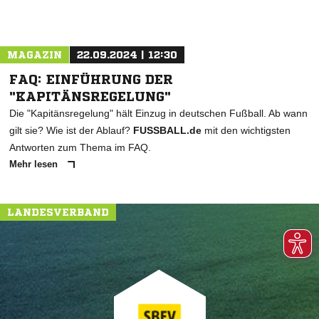
MAGAZIN
22.09.2024 | 12:30
FAQ: EINFÜHRUNG DER
"KAPITÄNSREGELUNG"
Die "Kapitänsregelung" hält Einzug in deutschen Fußball. Ab wann
gilt sie? Wie ist der Ablauf?
FUSSBALL.de
mit den wichtigsten
Antworten zum Thema im FAQ.
Mehr lesen
LANDESVERBAND