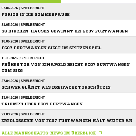
07.06.2026 | SPIELBERICHT
FURIOS IN DIE SOMMERPAUSE
31.05.2026 | SPIELBERICHT
SG KIRCHEN-HAUSEN GEWINNT BEI FC07 FURTWANGEN
18.05.2026 | SPIELBERICHT
FC07 FURTWANGEN SIEGT IM SPITZENSPIEL
11.05.2026 | SPIELBERICHT
FRÜHES TOR VON ZINAPOLD REICHT FC07 FURTWANGEN
ZUM SIEG
27.04.2026 | SPIELBERICHT
SCHWER GLÄNZT ALS DREIFACHE TORSCHÜTZIN
13.04.2026 | SPIELBERICHT
TRIUMPH ÜBER FC07 FURTWANGEN
21.03.2026 | SPIELBERICHT
ERFOLGSSERIE VON FC07 FURTWANGEN HÄLT WEITER AN
ALLE MANNSCHAFTS-NEWS IM ÜBERBLICK