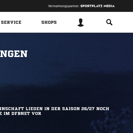
Vermarktungspartner:
 SERVICE
SHOPS
INGEN
NSCHAFT LIEGEN IN DER SAISON 26/27 NOCH
E IM DFBNET VOR