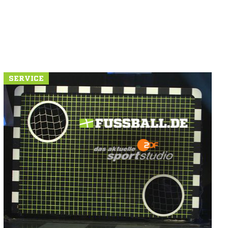
SERVICE