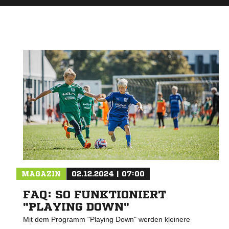
MAGAZIN
02.12.2024 | 07:00
FAQ: SO FUNKTIONIERT
"PLAYING DOWN"
Mit dem Programm "Playing Down" werden kleinere