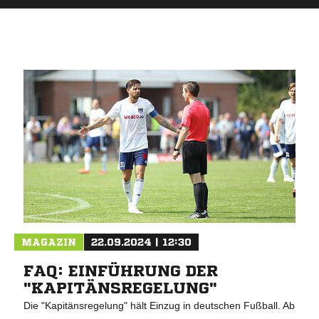
MAGAZIN
22.09.2024 | 12:30
FAQ: EINFÜHRUNG DER
"KAPITÄNSREGELUNG"
Die "Kapitänsregelung" hält Einzug in deutschen Fußball. Ab