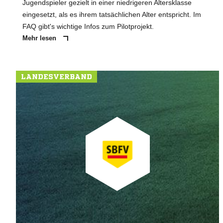
Jugendspieler gezielt in einer niedrigeren Altersklasse
eingesetzt, als es ihrem tatsächlichen Alter entspricht. Im
FAQ gibt's wichtige Infos zum Pilotprojekt.
Mehr lesen
LANDESVERBAND