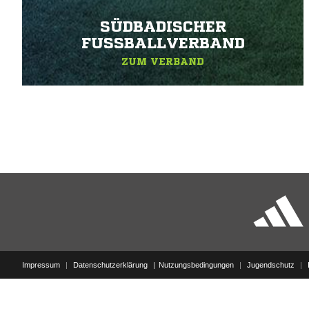
SÜDBADISCHER
FUSSBALLVERBAND
ZUM VERBAND
Impressum
|
Datenschutzerklärung
Nutzungsbedingungen
|
Jugendschutz
|