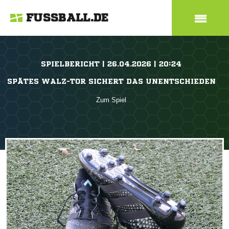
FUSSBALL.DE
SPIELBERICHT | 26.04.2026 | 20:24
SPÄTES WALZ-TOR SICHERT DAS UNENTSCHIEDEN
Zum Spiel