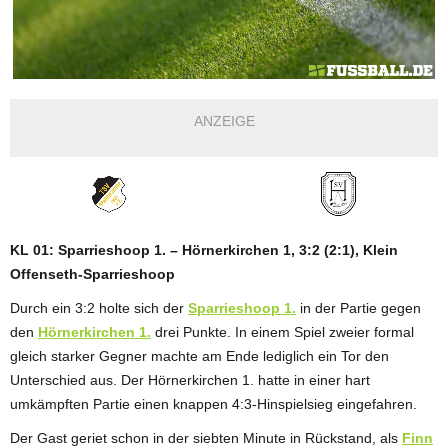
ANZEIGE
KL 01: Sparrieshoop 1. – Hörnerkirchen 1, 3:2 (2:1), Klein
Offenseth-Sparrieshoop
Durch ein 3:2 holte sich der
Sparrieshoop 1.
in der Partie gegen
den
Hörnerkirchen 1.
drei Punkte. In einem Spiel zweier formal
gleich starker Gegner machte am Ende lediglich ein Tor den
Unterschied aus. Der Hörnerkirchen 1. hatte in einer hart
umkämpften Partie einen knappen 4:3-Hinspielsieg eingefahren.
Der Gast geriet schon in der siebten Minute in Rückstand, als
Finn