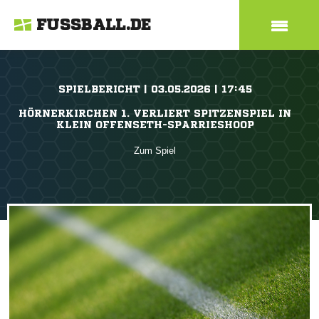
FUSSBALL.DE
SPIELBERICHT | 03.05.2026 | 17:45
HÖRNERKIRCHEN 1. VERLIERT SPITZENSPIEL IN
KLEIN OFFENSETH-SPARRIESHOOP
Zum Spiel