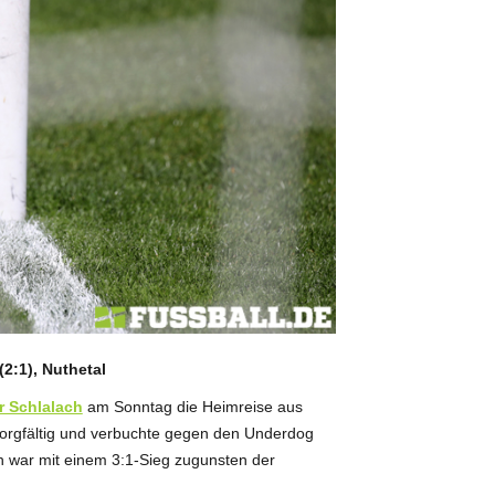
(2:1), Nuthetal
r Schlalach
am Sonntag die Heimreise aus
orgfältig und verbuchte gegen den Underdog
ch war mit einem 3:1-Sieg zugunsten der