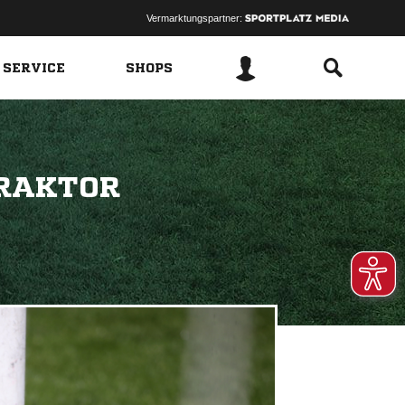
Vermarktungspartner:
 SERVICE
SHOPS
TRAKTOR