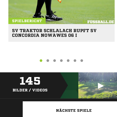
SPIELBERICHT
SV TRAKTOR SCHLALACH RUPFT SV
CONCORDIA NOWAWES 06 I
145
BILDER / VIDEOS
NÄCHSTE SPIELE