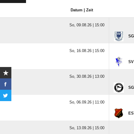
Datum | Zeit
So, 09.08.26 |
15:00
SG
So, 16.08.26 |
15:00
SV
So, 30.08.26 |
13:00
SG
So, 06.09.26 |
11:00
ES
So, 13.09.26 |
15:00