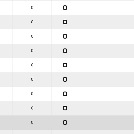
0
0
0
0
0
0
0
0
0
0
0
0
0
0
0
0
0
0