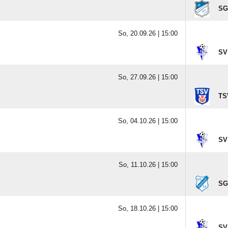
SG
So, 20.09.26 |
15:00
SV
So, 27.09.26 |
15:00
TS
So, 04.10.26 |
15:00
SV
So, 11.10.26 |
15:00
SG
So, 18.10.26 |
15:00
SV