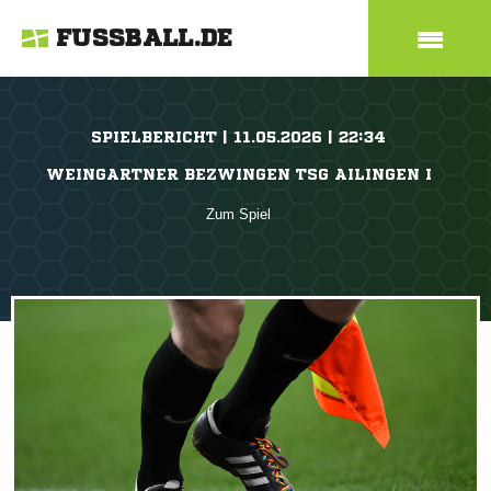
FUSSBALL.DE
SPIELBERICHT | 11.05.2026 | 22:34
WEINGARTNER BEZWINGEN TSG AILINGEN I
Zum Spiel