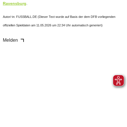
Ravensburg
.
Autor/-in: FUSSBALL.DE (Dieser Text wurde auf Basis der dem DFB vorliegenden
offiziellen Spieldaten am 11.05.2026 um 22:34 Uhr automatisch generiert)
Melden