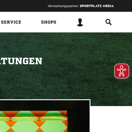
Vermarktungspartner:
 SERVICE
SHOPS
RTUNGEN