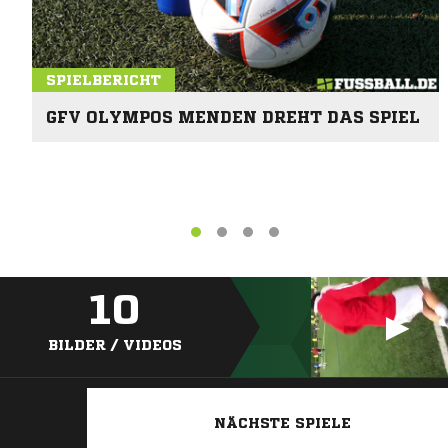
SPIELBERICHT
GFV OLYMPOS MENDEN DREHT DAS SPIEL
10
BILDER / VIDEOS
NÄCHSTE SPIELE