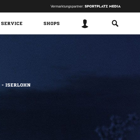
Vermarktungspartner:
 SERVICE
SHOPS
 - ISERLOHN