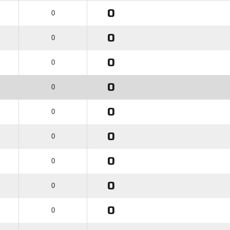
0
0
0
0
0
0
0
0
0
0
0
0
0
0
0
0
0
0