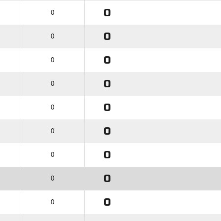
0
0
0
0
0
0
0
0
0
0
0
0
0
0
0
0
0
0