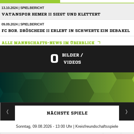
13.10.2024 | SPIELBERICHT
VATANSPOR HEMER II SIEGT UND KLETTERT
09.09.2024 | SPIELBERICHT
FC BOR. DRÖSCHEDE II ERLEBT IN SCHWERTE EIN DEBAKEL
ALLE MANNSCHAFTS-NEWS IM ÜBERBLICK
0
BILDER /
VIDEOS
ANZEIGE
NÄCHSTE SPIELE
Sonntag, 09.08.2026 - 13:00 Uhr | Kreisfreundschaftsspiele