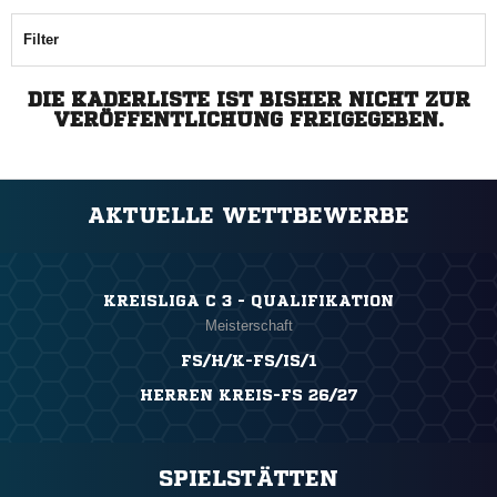
Filter
DIE KADERLISTE IST BISHER NICHT ZUR
VERÖFFENTLICHUNG FREIGEGEBEN.
AKTUELLE WETTBEWERBE
KREISLIGA C 3 - QUALIFIKATION
Meisterschaft
FS/H/K-FS/IS/1
HERREN KREIS-FS 26/27
SPIELSTÄTTEN