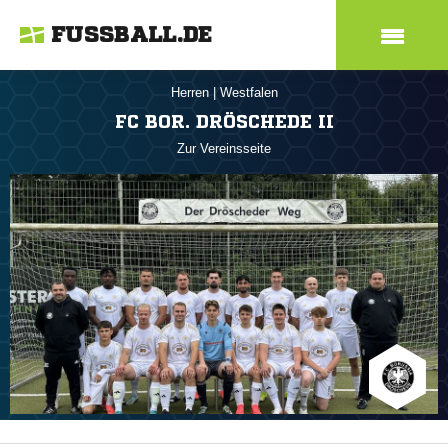
FUSSBALL.DE
Herren
|
Westfalen
FC BOR. DRÖSCHEDE II
Zur Vereinsseite