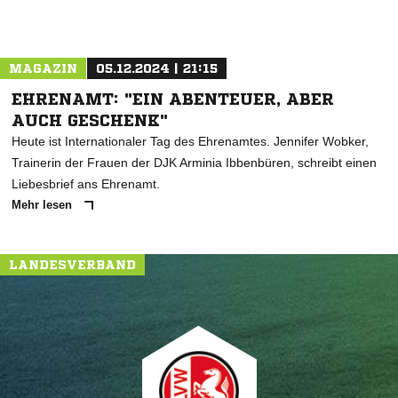
MAGAZIN
05.12.2024 | 21:15
EHRENAMT: "EIN ABENTEUER, ABER
AUCH GESCHENK"
Heute ist Internationaler Tag des Ehrenamtes. Jennifer Wobker,
Trainerin der Frauen der DJK Arminia Ibbenbüren, schreibt einen
Liebesbrief ans Ehrenamt.
Mehr lesen
LANDESVERBAND