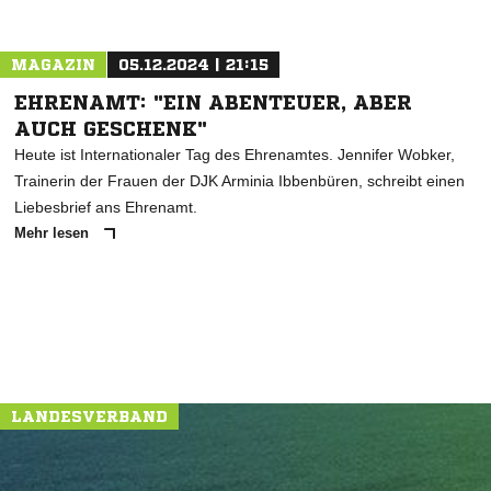
MAGAZIN
05.12.2024 | 21:15
EHRENAMT: "EIN ABENTEUER, ABER
AUCH GESCHENK"
Heute ist Internationaler Tag des Ehrenamtes. Jennifer Wobker,
Trainerin der Frauen der DJK Arminia Ibbenbüren, schreibt einen
Liebesbrief ans Ehrenamt.
Mehr lesen
LANDESVERBAND